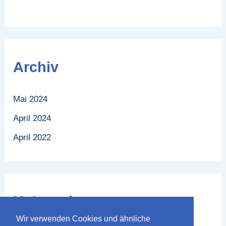
Archiv
Mai 2024
April 2024
April 2022
Kategorien
Wir verwenden Cookies und ähnliche