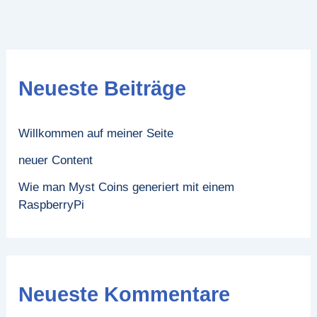
Neueste Beiträge
Willkommen auf meiner Seite
neuer Content
Wie man Myst Coins generiert mit einem
RaspberryPi
Neueste Kommentare